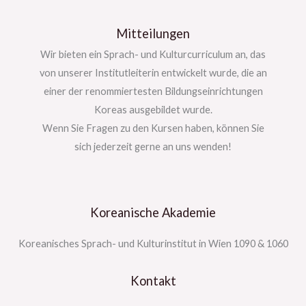
Mitteilungen
Wir bieten ein Sprach- und Kulturcurriculum an, das
von unserer Institutleiterin entwickelt wurde, die an
einer der renommiertesten Bildungseinrichtungen
Koreas ausgebildet wurde.
Wenn Sie Fragen zu den Kursen haben, können Sie
sich jederzeit gerne an uns wenden!
Koreanische Akademie
Koreanisches Sprach- und Kulturinstitut in Wien 1090 & 1060
Kontakt