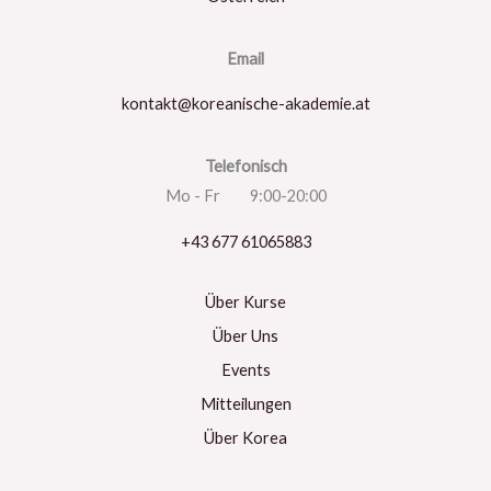
Email
kontakt@koreanische-akademie.at
Telefonisch
Mo - Fr 9:00-20:00
+43 677 61065883
Über Kurse
Über Uns
Events
Mitteilungen
Über Korea