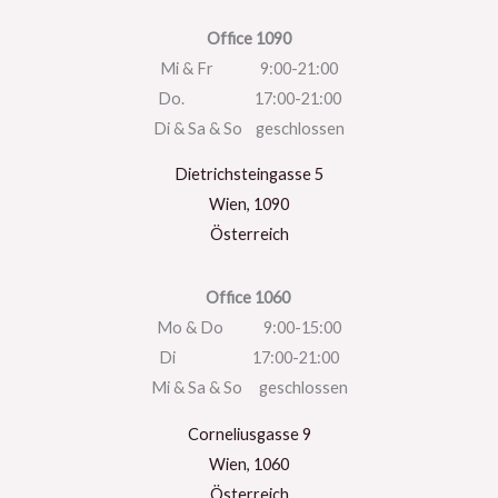
Office 1090
Mi & Fr 9:00-21:00
Do. 17:00-21:00
Di & Sa & So geschlossen
Dietrichsteingasse 5
Wien
,
1090
Österreich
Office 1060
Mo & Do 9:00-15:00
Di 17:00-21:00
Mi & Sa & So geschlossen
Corneliusgasse 9
Wien
,
1060
Österreich