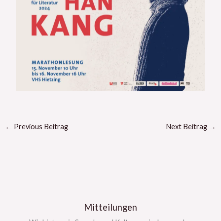
←
Previous Beitrag
Next Beitrag
→
Mitteilungen