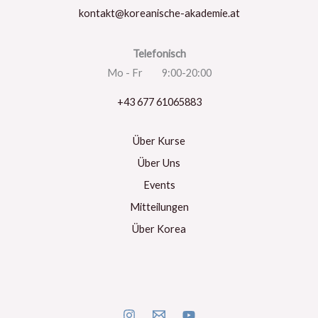
kontakt@koreanische-akademie.at
Telefonisch
Mo - Fr 9:00-20:00
+43 677 61065883
Über Kurse
Über Uns
Events
Mitteilungen
Über Korea