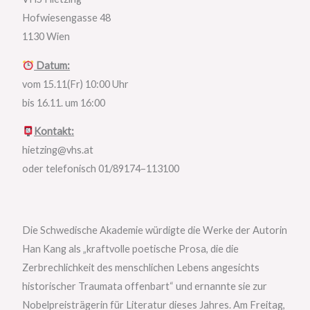
Hofwiesengasse 48
1130 Wien
Datum:
vom 15.11(Fr) 10:00 Uhr
bis 16.11. um 16:00
Kontakt:
hietzing@vhs.at
oder telefonisch 01/89174–113100
Die Schwedische Akademie würdigte die Werke der Autorin
Han Kang als „kraftvolle poetische Prosa, die die
Zerbrechlichkeit des menschlichen Lebens angesichts
historischer Traumata offenbart“ und ernannte sie zur
Nobelpreisträgerin für Literatur dieses Jahres. Am Freitag,