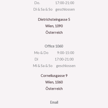
Do. 17:00-21:00
Di & Sa & So geschlossen
Dietrichsteingasse 5
Wien
,
1090
Österreich
Office 1060
Mo & Do 9:00-15:00
Di 17:00-21:00
Mi & Sa & So geschlossen
Corneliusgasse 9
Wien
,
1060
Österreich
Email