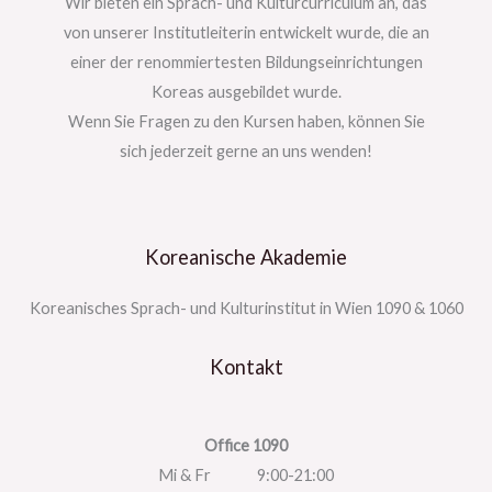
Wir bieten ein Sprach- und Kulturcurriculum an, das
von unserer Institutleiterin entwickelt wurde, die an
einer der renommiertesten Bildungseinrichtungen
Koreas ausgebildet wurde.
Wenn Sie Fragen zu den Kursen haben, können Sie
sich jederzeit gerne an uns wenden!
Koreanische Akademie
Koreanisches Sprach- und Kulturinstitut in Wien 1090 & 1060
Kontakt
Office 1090
Mi & Fr 9:00-21:00