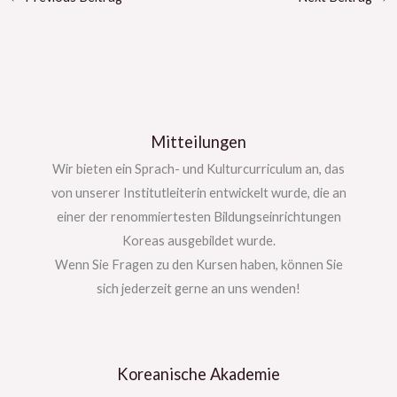
Mitteilungen
Wir bieten ein Sprach- und Kulturcurriculum an, das
von unserer Institutleiterin entwickelt wurde, die an
einer der renommiertesten Bildungseinrichtungen
Koreas ausgebildet wurde.
Wenn Sie Fragen zu den Kursen haben, können Sie
sich jederzeit gerne an uns wenden!
Koreanische Akademie