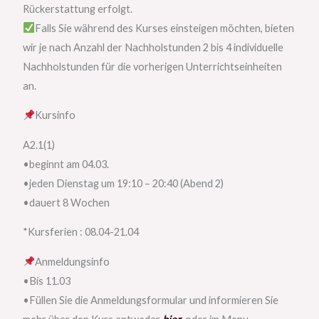
Rückerstattung erfolgt.
Falls Sie während des Kurses einsteigen möchten, bieten
wir je nach Anzahl der Nachholstunden 2 bis 4 individuelle
Nachholstunden für die vorherigen Unterrichtseinheiten
an.
Kursinfo
A2.1(1)
•beginnt am 04.03.
•jeden Dienstag um 19:10 – 20:40 (Abend 2)
•dauert 8 Wochen
*Kursferien : 08.04-21.04
Anmeldungsinfo
•Bis 11.03
•Füllen Sie die Anmeldungsformular und informieren Sie