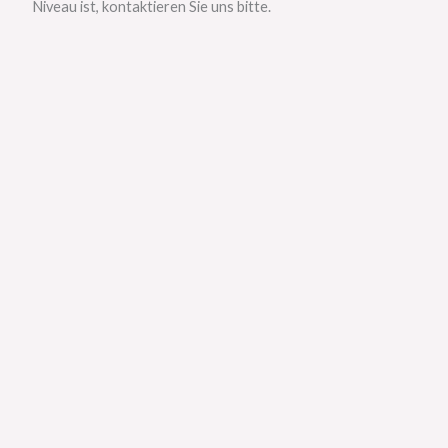
Niveau ist, kontaktieren Sie uns bitte.