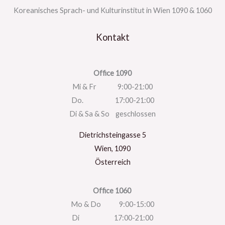
Koreanisches Sprach- und Kulturinstitut in Wien 1090 & 1060
Kontakt
Office 1090
Mi & Fr 9:00-21:00
Do. 17:00-21:00
Di & Sa & So geschlossen
Dietrichsteingasse 5
Wien
,
1090
Österreich
Office 1060
Mo & Do 9:00-15:00
Di 17:00-21:00