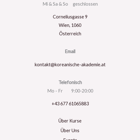
Mi & Sa & So geschlossen
Corneliusgasse 9
Wien
,
1060
Österreich
Email
kontakt@koreanische-akademie.at
Telefonisch
Mo - Fr 9:00-20:00
+43 677 61065883
Über Kurse
Über Uns