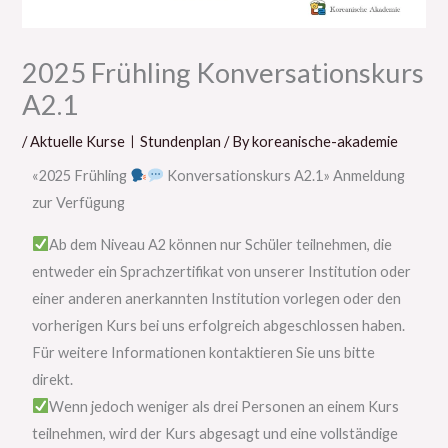
2025 Frühling Konversationskurs
A2.1
/
Aktuelle KurseㅣStundenplan
/ By
koreanische-akademie
«2025 Frühling
Konversationskurs A2.1» Anmeldung
zur Verfügung
Ab dem Niveau A2 können nur Schüler teilnehmen, die
entweder ein Sprachzertifikat von unserer Institution oder
einer anderen anerkannten Institution vorlegen oder den
vorherigen Kurs bei uns erfolgreich abgeschlossen haben.
Für weitere Informationen kontaktieren Sie uns bitte
direkt.
Wenn jedoch weniger als drei Personen an einem Kurs
teilnehmen, wird der Kurs abgesagt und eine vollständige