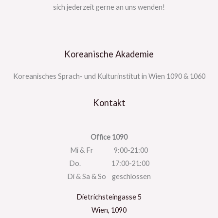
sich jederzeit gerne an uns wenden!
Koreanische Akademie
Koreanisches Sprach- und Kulturinstitut in Wien 1090 & 1060
Kontakt
Office 1090
Mi & Fr 9:00-21:00
Do. 17:00-21:00
Di & Sa & So geschlossen
Dietrichsteingasse 5
Wien
,
1090