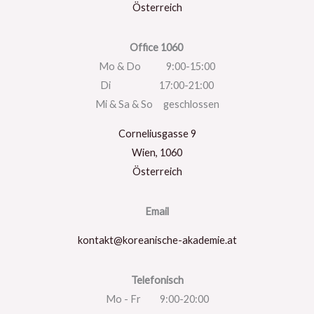
Österreich
Office 1060
Mo & Do 9:00-15:00
Di 17:00-21:00
Mi & Sa & So geschlossen
Corneliusgasse 9
Wien
,
1060
Österreich
Email
kontakt@koreanische-akademie.at
Telefonisch
Mo - Fr 9:00-20:00