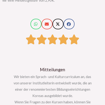
wir eine Mindestgebühr von 2,90 €.
Mitteilungen
Wir bieten ein Sprach- und Kulturcurriculum an, das
von unserer Institutleiterin entwickelt wurde, die an
einer der renommiertesten Bildungseinrichtungen
Koreas ausgebildet wurde.
Wenn Sie Fragen zu den Kursen haben, können Sie