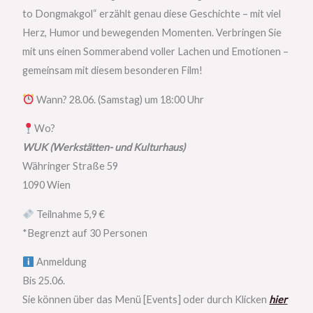
to Dongmakgol“ erzählt genau diese Geschichte – mit viel
Herz, Humor und bewegenden Momenten. Verbringen Sie
mit uns einen Sommerabend voller Lachen und Emotionen –
gemeinsam mit diesem besonderen Film!
Wann? 28.06. (Samstag) um
18:00
Uhr
Wo?
WUK (Werkstätten- und Kulturhaus)
Währinger Straße 59
1090 Wien
Teilnahme 5,9 €
*Begrenzt auf 30 Personen
Anmeldung
Bis 25.06.
Sie können über das Menü [Events] oder durch Klicken
hier