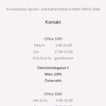
Koreanisches Sprach- und Kulturinstitut in Wien 1090 & 1060
Kontakt
Office 1090
Mi & Fr 9:00-21:00
Do. 17:00-21:00
Di & Sa & So geschlossen
Dietrichsteingasse 5
Wien
,
1090
Österreich
Office 1060
Mo & Do 9:00-15:00