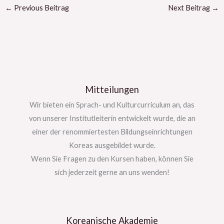
←
Previous Beitrag
Next Beitrag
→
Mitteilungen
Wir bieten ein Sprach- und Kulturcurriculum an, das
von unserer Institutleiterin entwickelt wurde, die an
einer der renommiertesten Bildungseinrichtungen
Koreas ausgebildet wurde.
Wenn Sie Fragen zu den Kursen haben, können Sie
sich jederzeit gerne an uns wenden!
Koreanische Akademie