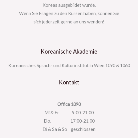
Koreas ausgebildet wurde.
Wenn Sie Fragen zu den Kursen haben, können Sie
sich jederzeit gerne an uns wenden!
Koreanische Akademie
Koreanisches Sprach- und Kulturinstitut in Wien 1090 & 1060
Kontakt
Office 1090
Mi & Fr 9:00-21:00
Do. 17:00-21:00
Di & Sa & So geschlossen