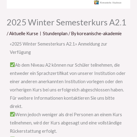
2025 Winter Semesterkurs A2.1
/
Aktuelle KurseㅣStundenplan
/ By
koreanische-akademie
«2025 Winter Semesterkurs A2.1» Anmeldung zur
Verfügung
Ab dem Niveau A2 können nur Schüler teilnehmen, die
entweder ein Sprachzertifikat von unserer Institution oder
einer anderen anerkannten Institution vorlegen oder den
vorherigen Kurs bei uns erfolgreich abgeschlossen haben.
Für weitere Informationen kontaktieren Sie uns bitte
direkt.
Wenn jedoch weniger als drei Personen an einem Kurs
teilnehmen, wird der Kurs abgesagt und eine vollständige
Rückerstattung erfolgt.