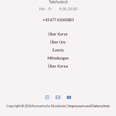
Telefonisch
Mo - Fr 9:00-20:00
+43 677 61065883
Über Kurse
Über Uns
Events
Mitteilungen
Über Korea
Copyright © 2026 Koreanische Akademie |
Impressum und Datenschutz