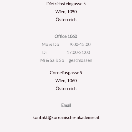
Dietrichsteingasse 5
Wien
,
1090
Österreich
Office 1060
Mo & Do 9:00-15:00
Di 17:00-21:00
Mi & Sa & So geschlossen
Corneliusgasse 9
Wien
,
1060
Österreich
Email
kontakt@koreanische-akademie.at