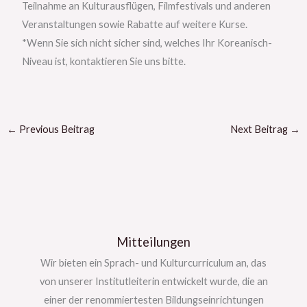
Teilnahme an Kulturausflügen, Filmfestivals und anderen
Veranstaltungen sowie Rabatte auf weitere Kurse.
*Wenn Sie sich nicht sicher sind, welches Ihr Koreanisch-
Niveau ist, kontaktieren Sie uns bitte.
←
Previous Beitrag
Next Beitrag
→
Mitteilungen
Wir bieten ein Sprach- und Kulturcurriculum an, das
von unserer Institutleiterin entwickelt wurde, die an
einer der renommiertesten Bildungseinrichtungen