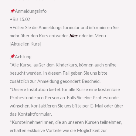
Anmeldungsinfo
•Bis 15.02
•Füllen Sie die Anmeldungsformular und informieren Sie
mehr über den Kurs entweder
hier
oder im Menu
[Aktuellen Kurs]
Achtung
*Alle Kurse, außer dem Kinderkurs, können auch online
besucht werden. In diesem Fall geben Sie uns bitte
zusätzlich zur Anmeldung gesondert Bescheid.
*Unsere Institution bietet für alle Kurse eine kostenlose
Probestunde pro Person an. Falls Sie eine Probestunde
wünschen, kontaktieren Sie uns bitte per E-Mail oder über
das Kontaktformular.
*KursteilnehmerInnen, die an unseren Kursen teilnehmen,
erhalten exklusive Vorteile wie die Möglichkeit zur