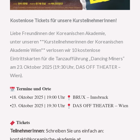
Kostenlose Tickets für unsere KursteilnehmerInnen!
Liebe Freundinnen der Koreanischen Akademie,
unter unseren **Kursteilnehmerinnen der Koreanischen
Akademie Wien** verlosen wir 10 kostenlose
Eintrittskarten für die Tanzaufführung „Dancing Miners“
am 23. Oktober 2025 (19:30 Uhr, DAS OFF THEATER –
Wien).
Termine und Orte
•18. Oktober 2025 | 19:00 Uhr
BRUX – Innsbruck
•23. Oktober 2025 | 19:30 Uhr
DAS OFF THEATER – Wien
Tickets
TeilnehmerInnen
: Schreiben Sie uns einfach an:
kontakt@koreanische-akademie.at