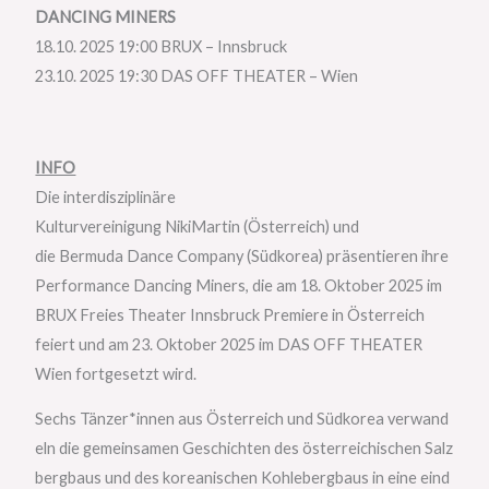
DANCING MINERS
18.10. 2025 19:00 BRUX – Innsbruck
23.10. 2025 19:30 DAS OFF THEATER – Wien
INFO
Die interdisziplinäre
Kulturvereinigung NikiMartin (Österreich) und
die Bermuda Dance Company (Südkorea) präsentieren ihre
Performance Dancing Miners, die am 18. Oktober 2025 im
BRUX Freies Theater Innsbruck Premiere in Österreich
feiert und am 23. Oktober 2025 im DAS OFF THEATER
Wien fortgesetzt wird.
Sechs Tänzer*innen aus Österreich und Südkorea verwand
eln die gemeinsamen Geschichten des österreichischen Salz
bergbaus und des koreanischen Kohlebergbaus in eine eind