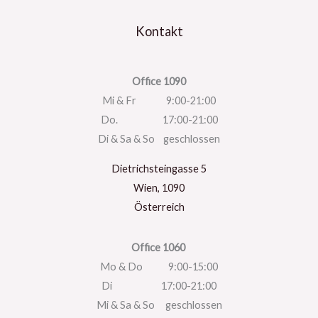
Kontakt
Office 1090
Mi & Fr 9:00-21:00
Do. 17:00-21:00
Di & Sa & So geschlossen
Dietrichsteingasse 5
Wien
,
1090
Österreich
Office 1060
Mo & Do 9:00-15:00
Di 17:00-21:00
Mi & Sa & So geschlossen