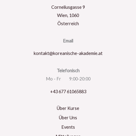
Corneliusgasse 9
Wien
,
1060
Österreich
Email
kontakt@koreanische-akademie.at
Telefonisch
Mo - Fr 9:00-20:00
+43 677 61065883
Über Kurse
Über Uns
Events