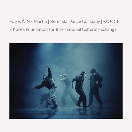
Fotos © NikiMartin | Bermuda Dance Company | KOFICE
– Korea Foundation for International Cultural Exchange