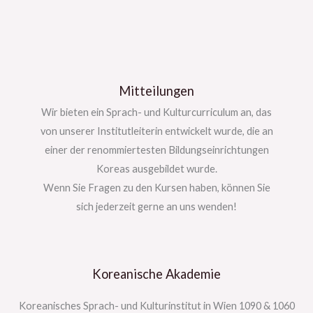
Mitteilungen
Wir bieten ein Sprach- und Kulturcurriculum an, das
von unserer Institutleiterin entwickelt wurde, die an
einer der renommiertesten Bildungseinrichtungen
Koreas ausgebildet wurde.
Wenn Sie Fragen zu den Kursen haben, können Sie
sich jederzeit gerne an uns wenden!
Koreanische Akademie
Koreanisches Sprach- und Kulturinstitut in Wien 1090 & 1060