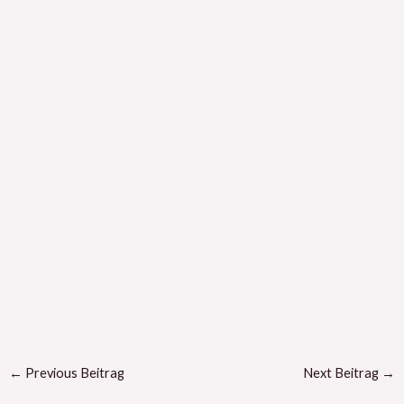
←
Previous Beitrag
Next Beitrag
→