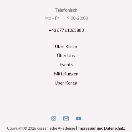
Telefonisch
Mo - Fr 9:00-20:00
+43 677 61065883
Über Kurse
Über Uns
Events
Mitteilungen
Über Korea
Copyright © 2026 Koreanische Akademie |
Impressum und Datenschutz