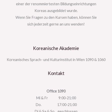
einer der renommiertesten Bildungseinrichtungen
Koreas ausgebildet wurde.
Wenn Sie Fragen zu den Kursen haben, können Sie
sich jederzeit gerne an uns wenden!
Koreanische Akademie
Koreanisches Sprach- und Kulturinstitut in Wien 1090 & 1060
Kontakt
Office 1090
Mi & Fr 9:00-21:00
Do. 17:00-21:00
Di & Sa & So geschlossen