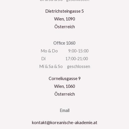
Dietrichsteingasse 5
Wien
,
1090
Österreich
Office 1060
Mo & Do 9:00-15:00
Di 17:00-21:00
Mi & Sa & So geschlossen
Corneliusgasse 9
Wien
,
1060
Österreich
Email
kontakt@koreanische-akademie.at