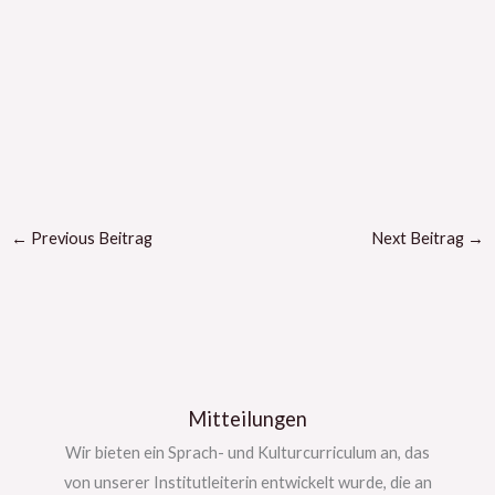
←
Previous Beitrag
Next Beitrag
→
Mitteilungen
Wir bieten ein Sprach- und Kulturcurriculum an, das
von unserer Institutleiterin entwickelt wurde, die an