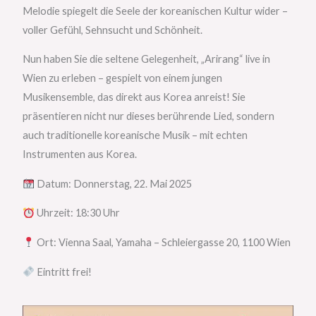
Melodie spiegelt die Seele der koreanischen Kultur wider –
voller Gefühl, Sehnsucht und Schönheit.
Nun haben Sie die seltene Gelegenheit, „Arirang“ live in
Wien zu erleben – gespielt von einem jungen
Musikensemble, das direkt aus Korea anreist! Sie
präsentieren nicht nur dieses berührende Lied, sondern
auch traditionelle koreanische Musik – mit echten
Instrumenten aus Korea.
Datum: Donnerstag, 22. Mai 2025
Uhrzeit: 18:30 Uhr
Ort: Vienna Saal, Yamaha – Schleiergasse 20, 1100 Wien
Eintritt frei!