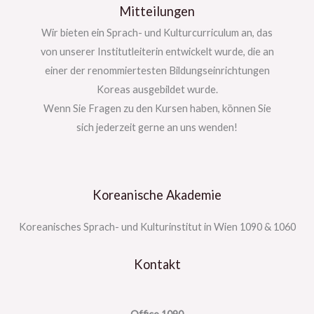
Mitteilungen
Wir bieten ein Sprach- und Kulturcurriculum an, das
von unserer Institutleiterin entwickelt wurde, die an
einer der renommiertesten Bildungseinrichtungen
Koreas ausgebildet wurde.
Wenn Sie Fragen zu den Kursen haben, können Sie
sich jederzeit gerne an uns wenden!
Koreanische Akademie
Koreanisches Sprach- und Kulturinstitut in Wien 1090 & 1060
Kontakt