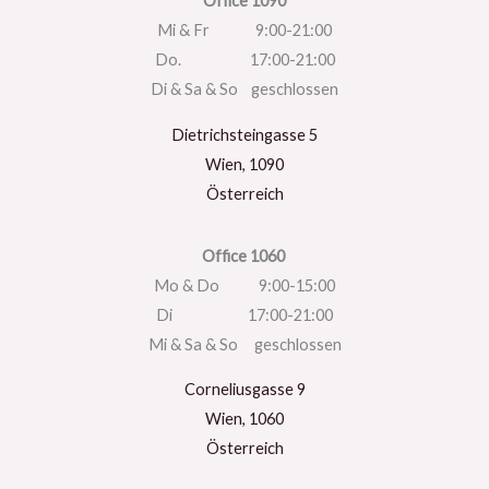
Office 1090
Mi & Fr 9:00-21:00
Do. 17:00-21:00
Di & Sa & So geschlossen
Dietrichsteingasse 5
Wien
,
1090
Österreich
Office 1060
Mo & Do 9:00-15:00
Di 17:00-21:00
Mi & Sa & So geschlossen
Corneliusgasse 9
Wien
,
1060
Österreich