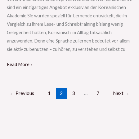
sind ein einzigartiges Angebot exklusiv an der Koreanischen
Akademie.Sie wurden speziell für Lernende entwickelt, die im
Vergleich zu ihrem Lese- und Schreibtraining bislang wenig
Gelegenheit hatten, Koreanisch im Alltag tatsächlich
anzuwenden. Denn eine Sprache zu lernen bedeutet vor allem,
sie aktiv zu benutzen – zu hören, zu verstehen und selbst zu
Read More »
←
Previous
1
2
3
…
7
Next
→