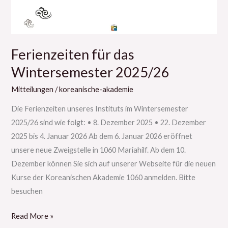
Ferienzeiten für das
Wintersemester 2025/26
Mitteilungen
/
koreanische-akademie
Die Ferienzeiten unseres Instituts im Wintersemester
2025/26 sind wie folgt: • 8. Dezember 2025 • 22. Dezember
2025 bis 4. Januar 2026 Ab dem 6. Januar 2026 eröffnet
unsere neue Zweigstelle in 1060 Mariahilf. Ab dem 10.
Dezember können Sie sich auf unserer Webseite für die neuen
Kurse der Koreanischen Akademie 1060 anmelden. Bitte
besuchen
Read More »