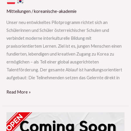
Mitteilungen
/
koreanische-akademie
Unser neu entwickeltes Pilotprogramm richtet sich an
Schülerinnen und Schüler österreichischer Schulen und
verbindet moderne interkulturelle Bildung mit
praxisorientiertem Lernen. Ziel ist es, jungen Menschen einen
fundierten, lebendigen und kreativen Zugang zu Korea zu
ermöglichen – als Teil einer global ausgerichteten
Talentförderung. Der gesamte Ablauf ist handlungsorientiert
aufgebaut: Die Teilnehmenden setzen das Gelernte direkt in
Read More »
2026
Neue