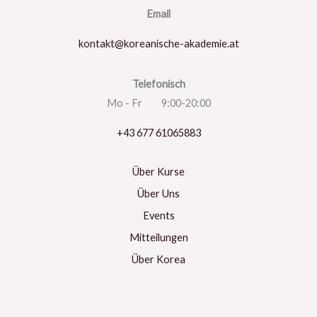
Email
kontakt@koreanische-akademie.at
Telefonisch
Mo - Fr 9:00-20:00
+43 677 61065883
Über Kurse
Über Uns
Events
Mitteilungen
Über Korea