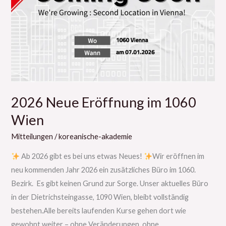
Eröffnung
im
1060
Wien
2026 Neue Eröffnung im 1060
Wien
Mitteilungen
/
koreanische-akademie
Ab 2026 gibt es bei uns etwas Neues!
Wir eröffnen im
neu kommenden Jahr 2026 ein zusätzliches Büro im 1060.
Bezirk. Es gibt keinen Grund zur Sorge. Unser aktuelles Büro
in der Dietrichsteingasse, 1090 Wien, bleibt vollständig
bestehen.Alle bereits laufenden Kurse gehen dort wie
gewohnt weiter – ohne Veränderungen, ohne