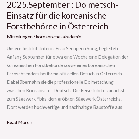
2025.September : Dolmetsch-
Einsatz für die koreanische
Forstbehörde in Österreich
Mitteilungen
/
koreanische-akademie
Unsere Institutsleiterin, Frau Seungeun Song, begleitete
Anfang September für etwa eine Woche eine Delegation der
koreanischen Forstbehörde sowie eines koreanischen
Fernsehsenders bei ihrem offiziellen Besuch in Österreich.
Dabei übernahm sie die professionelle Dolmetschung
zwischen Koreanisch – Deutsch. Die Reise führte zunächst
zum Sägewerk Ybbs, dem größten Sägewerk Österreichs.
Dort werden hochwertige und nachhaltige Baustoffe aus
Read More »