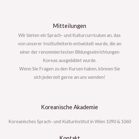
Mitteilungen
Wir bieten ein Sprach- und Kulturcurriculum an, das
von unserer Institutleiterin entwickelt wurde, die an
einer der renommiertesten Bildungseinrichtungen
Koreas ausgebildet wurde.
Wenn Sie Fragen zu den Kursen haben, können Sie
sich jederzeit gerne an uns wenden!
Koreanische Akademie
Koreanisches Sprach- und Kulturinstitut in Wien 1090 & 1060
Kontakt