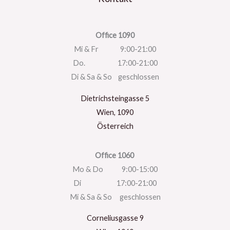
Office 1090
Mi & Fr 9:00-21:00
Do. 17:00-21:00
Di & Sa & So geschlossen
Dietrichsteingasse 5
Wien
,
1090
Österreich
Office 1060
Mo & Do 9:00-15:00
Di 17:00-21:00
Mi & Sa & So geschlossen
Corneliusgasse 9