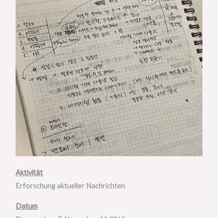
Aktivität
Erforschung aktueller Nachrichten
Datum